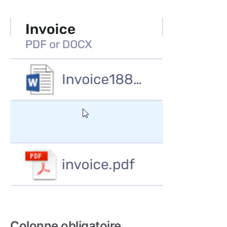
Colonne obligatoire