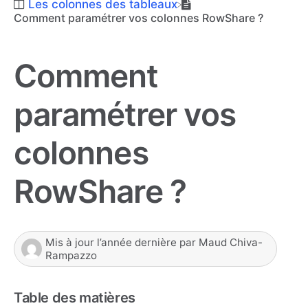
​Les colonnes des tableaux
Comment paramétrer vos colonnes RowShare ?
Comment
paramétrer vos
colonnes
RowShare ?
Mis à jour
l’année dernière
par
Maud Chiva-
Rampazzo
Table des matières