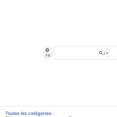
FR
Toutes les catégories