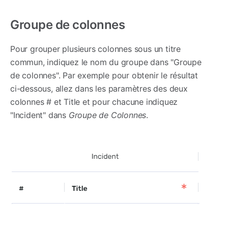
Groupe de colonnes
Pour grouper plusieurs colonnes sous un titre
commun, indiquez le nom du groupe dans "Groupe
de colonnes". Par exemple pour obtenir le résultat
ci-dessous, allez dans les paramètres des deux
colonnes # et Title et pour chacune indiquez
"Incident" dans
Groupe de Colonnes
.