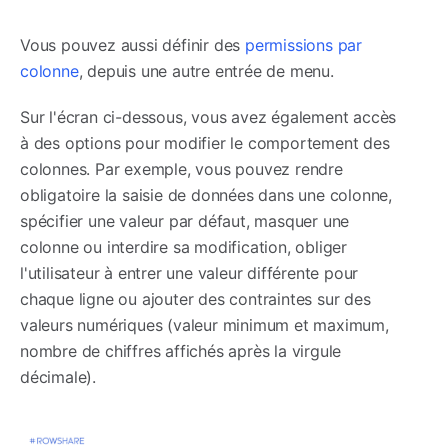
Vous pouvez aussi définir des
permissions par
colonne
, depuis une autre entrée de menu.
Sur l'écran ci-dessous, vous avez également accès
à des options pour modifier le comportement des
colonnes. Par exemple, vous pouvez rendre
obligatoire la saisie de données dans une colonne,
spécifier une valeur par défaut, masquer une
colonne ou interdire sa modification, obliger
l'utilisateur à entrer une valeur différente pour
chaque ligne ou ajouter des contraintes sur des
valeurs numériques (valeur minimum et maximum,
nombre de chiffres affichés après la virgule
décimale).