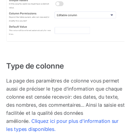
Type de colonne
La page des paramètres de colonne vous permet
aussi de préciser le type d'information que chaque
colonne est censée recevoir: des dates, du texte,
des nombres, des commentaires... Ainsi la saisie est
facilitée et la qualité des données
améliorée.
Cliquez ici pour plus d'information sur
les types disponibles.