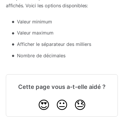
affichés. Voici les options disponibles:
Valeur minimum
Valeur maximum
Afficher le séparateur des milliers
Nombre de décimales
Cette page vous a-t-elle aidé ?
😍
😐
😓