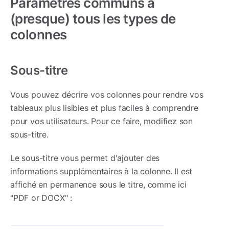
Paramètres communs à
(presque) tous les types de
colonnes
Sous-titre
Vous pouvez décrire vos colonnes pour rendre vos
tableaux plus lisibles et plus faciles à comprendre
pour vos utilisateurs. Pour ce faire, modifiez son
sous-titre.
Le sous-titre vous permet d'ajouter des
informations supplémentaires à la colonne. Il est
affiché en permanence sous le titre, comme ici
"PDF or DOCX" :