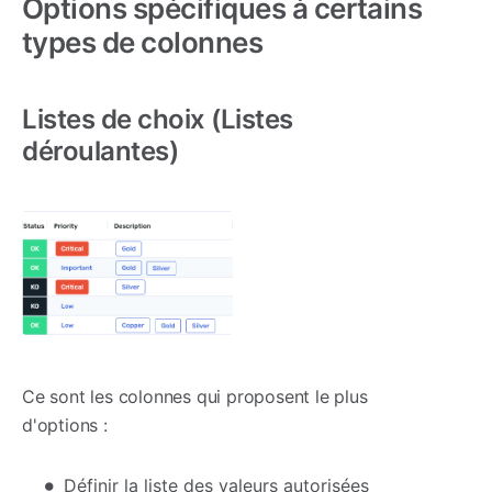
Options spécifiques à certains
types de colonnes
Listes de choix (Listes
déroulantes)
Ce sont les colonnes qui proposent le plus
d'options :
Définir la liste des valeurs autorisées