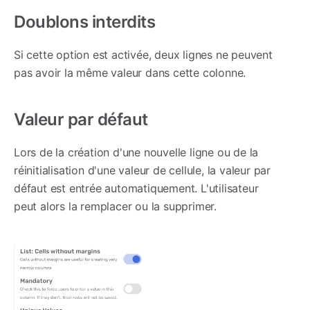
Doublons interdits
Si cette option est activée, deux lignes ne peuvent
pas avoir la même valeur dans cette colonne.
Valeur par défaut
Lors de la création d'une nouvelle ligne ou de la
réinitialisation d'une valeur de cellule, la valeur par
défaut est entrée automatiquement. L'utilisateur
peut alors la remplacer ou la supprimer.