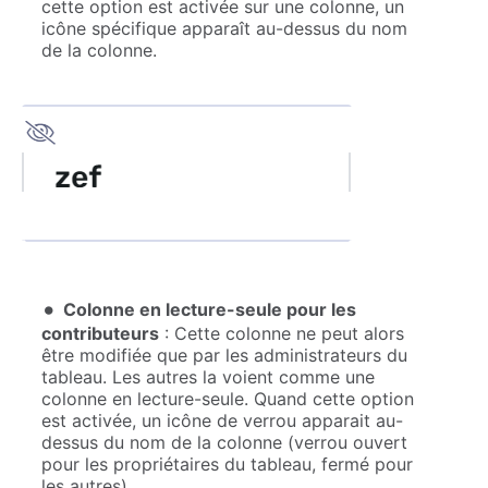
cette option est activée sur une colonne, un
icône spécifique apparaît au-dessus du nom
de la colonne.
Colonne en lecture-seule pour les
contributeurs
: Cette colonne ne peut alors
être modifiée que par les administrateurs du
tableau. Les autres la voient comme une
colonne en lecture-seule. Quand cette option
est activée, un icône de verrou apparait au-
dessus du nom de la colonne (verrou ouvert
pour les propriétaires du tableau, fermé pour
les autres)