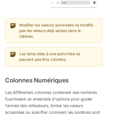
Modifier les valeurs autorisées ne modifie
pas les valeurs déjà saisies dans le
tableau.
Les listes liées à une autre liste ne
peuvent pas être colorées.
Colonnes Numériques
Les différentes colonnes contenant des nombres
fournissent un ensemble d'options pour guider
l'entrée des utilisateurs, limiter les valeurs
acceptées ou spécifier comment les nombres sont