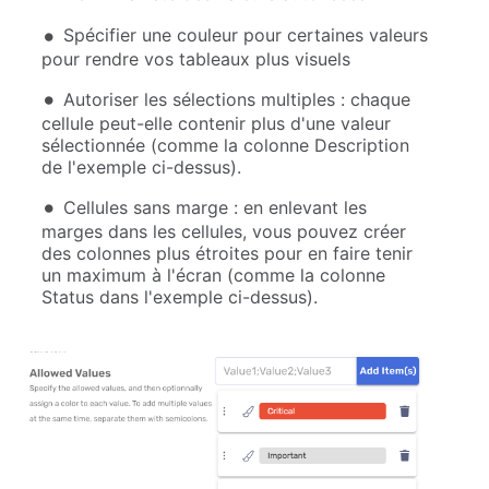
Spécifier une couleur pour certaines valeurs
pour rendre vos tableaux plus visuels
Autoriser les sélections multiples : chaque
cellule peut-elle contenir plus d'une valeur
sélectionnée (comme la colonne Description
de l'exemple ci-dessus).
Cellules sans marge : en enlevant les
marges dans les cellules, vous pouvez créer
des colonnes plus étroites pour en faire tenir
un maximum à l'écran (comme la colonne
Status dans l'exemple ci-dessus).