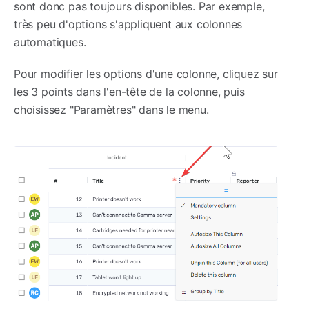
sont donc pas toujours disponibles. Par exemple,
très peu d'options s'appliquent aux colonnes
automatiques.
Pour modifier les options d'une colonne, cliquez sur
les 3 points dans l'en-tête de la colonne, puis
choisissez "Paramètres" dans le menu.