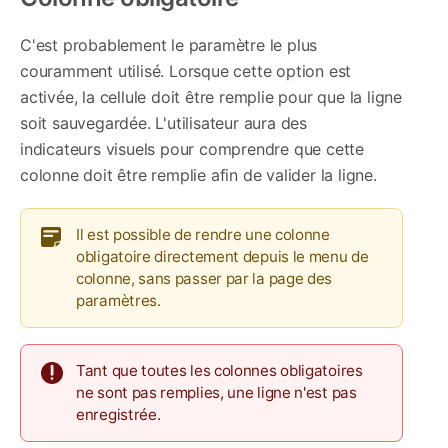
C'est probablement le paramètre le plus
couramment utilisé. Lorsque cette option est
activée, la cellule doit être remplie pour que la ligne
soit sauvegardée. L'utilisateur aura des
indicateurs visuels pour comprendre que cette
colonne doit être remplie afin de valider la ligne.
Il est possible de rendre une colonne
obligatoire directement depuis le menu de
colonne, sans passer par la page des
paramètres.
Tant que toutes les colonnes obligatoires
ne sont pas remplies, une ligne n'est pas
enregistrée.