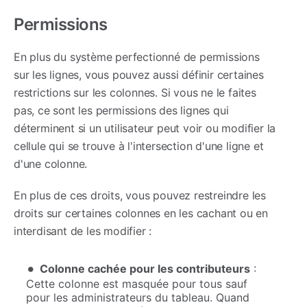
Permissions
En plus du système perfectionné de permissions
sur les lignes, vous pouvez aussi définir certaines
restrictions sur les colonnes. Si vous ne le faites
pas, ce sont les permissions des lignes qui
déterminent si un utilisateur peut voir ou modifier la
cellule qui se trouve à l'intersection d'une ligne et
d'une colonne.
En plus de ces droits, vous pouvez restreindre les
droits sur certaines colonnes en les cachant ou en
interdisant de les modifier :
Colonne cachée pour les contributeurs
:
Cette colonne est masquée pour tous sauf
pour les administrateurs du tableau. Quand