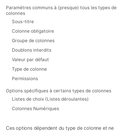
Paramètres communs à (presque) tous les types de
colonnes
Sous-titre
Colonne obligatoire
Groupe de colonnes
Doublons interdits
Valeur par défaut
Type de colonne
Permissions
Options spécifiques à certains types de colonnes
Listes de choix (Listes déroulantes)
Colonnes Numériques
Ces options dépendent du type de colonne et ne