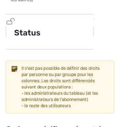
Il n'est pas possible de définir des droits
par personne ou par groupe pour les
colonnes. Les droits sont différenciés
suivant deux populations :
- les administrateurs du tableau (et les
administrateurs de l'abonnement)
- le reste des utilisateurs